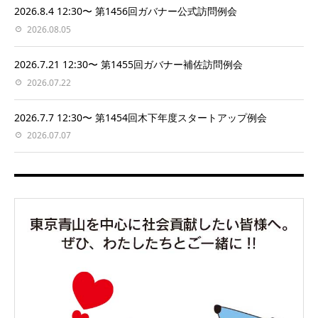
2026.8.4 12:30〜 第1456回ガバナー公式訪問例会
2026.08.05
2026.7.21 12:30〜 第1455回ガバナー補佐訪問例会
2026.07.22
2026.7.7 12:30〜 第1454回木下年度スタートアップ例会
2026.07.07