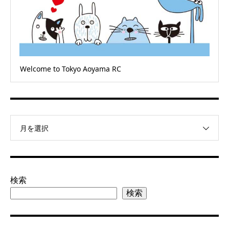
Welcome to Tokyo Aoyama RC
月を選択
検索
検索