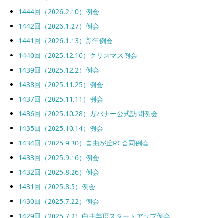
1444回（2026.2.10）例会
1442回（2026.1.27）例会
1441回（2026.1.13）新年例会
1440回（2025.12.16）クリスマス例会
1439回（2025.12.2）例会
1438回（2025.11.25）例会
1437回（2025.11.11）例会
1436回（2025.10.28）ガバナー公式訪問例会
1435回（2025.10.14）例会
1434回（2025.9.30）自由が丘RC合同例会
1433回（2025.9.16）例会
1432回（2025.8.26）例会
1431回（2025.8.5）例会
1430回（2025.7.22）例会
1429回（2025.7.2）白井年度スタートアップ例会