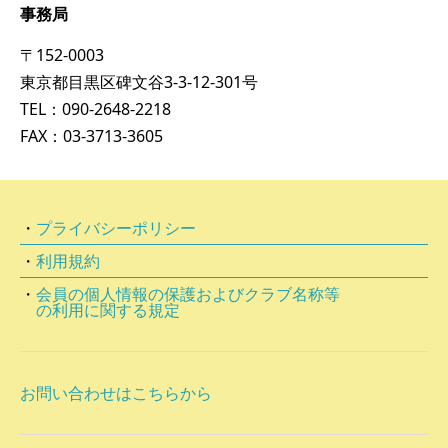
事務局
〒152-0003
東京都目黒区碑文谷3-3-12-301号
TEL：090-2648-2218
FAX：03-3713-3605
・
プライバシーポリシー
・
利用規約
・
会員の個⼈情報の保護およびクラブ名称等
の利⽤に関する規定
お問い合わせはこちらから