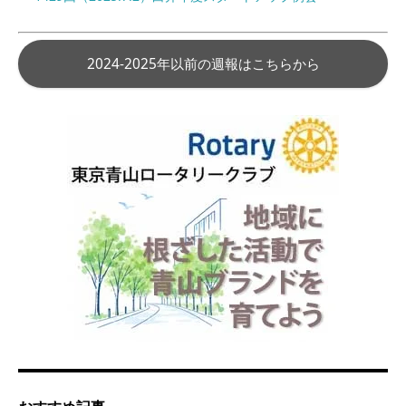
2024-2025年以前の週報はこちらから