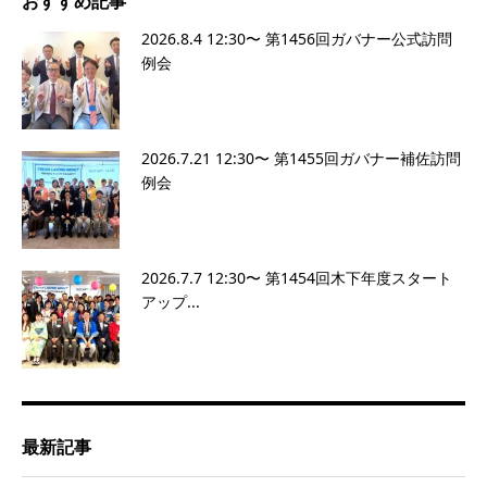
おすすめ記事
2026.8.4 12:30〜 第1456回ガバナー公式訪問
例会
2026.7.21 12:30〜 第1455回ガバナー補佐訪問
例会
2026.7.7 12:30〜 第1454回木下年度スタート
アップ...
最新記事