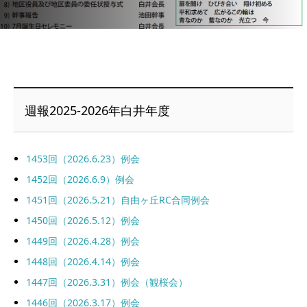
週報2025-2026年白井年度
1453回（2026.6.23）例会
1452回（2026.6.9）例会
1451回（2026.5.21）自由ヶ丘RC合同例会
1450回（2026.5.12）例会
1449回（2026.4.28）例会
1448回（2026.4.14）例会
1447回（2026.3.31）例会（観桜会）
1446回（2026.3.17）例会