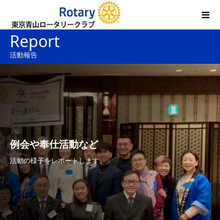
Report
活動報告
例会や奉仕活動など
活動の様子をレポートします。