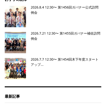
2026.8.4 12:30〜 第1456回ガバナー公式訪問
例会
2026.7.21 12:30〜 第1455回ガバナー補佐訪問
例会
2026.7.7 12:30〜 第1454回木下年度スタート
アップ...
最新記事