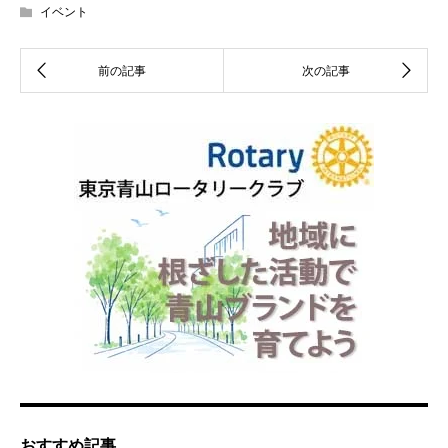
イベント
おすすめ記事