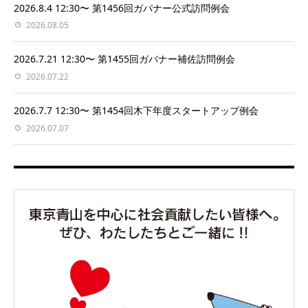
2026.8.4 12:30〜 第1456回ガバナー公式訪問例会
2026.08.05
2026.7.21 12:30〜 第1455回ガバナー補佐訪問例会
2026.07.22
2026.7.7 12:30〜 第1454回木下年度スタートアップ例会
2026.07.07