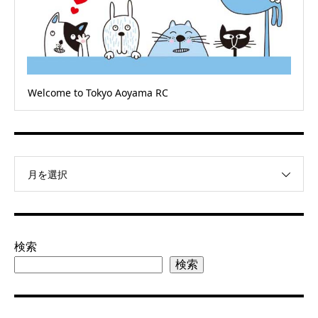
Welcome to Tokyo Aoyama RC
月を選択
検索
検索