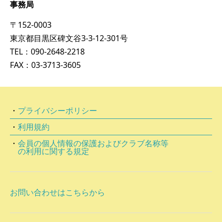
事務局
〒152-0003
東京都目黒区碑文谷3-3-12-301号
TEL：090-2648-2218
FAX：03-3713-3605
・
プライバシーポリシー
・
利用規約
・
会員の個⼈情報の保護およびクラブ名称等
の利⽤に関する規定
お問い合わせはこちらから