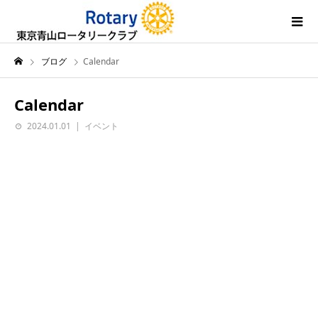
ブログ
Calendar
Calendar
2024.01.01
イベント