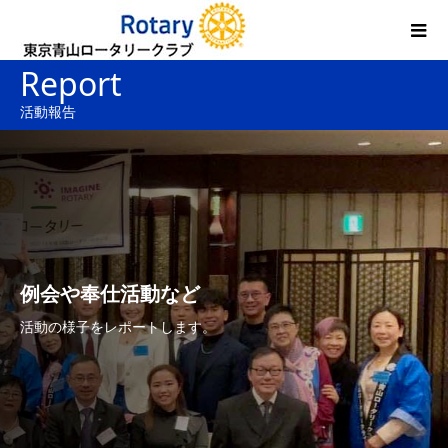
Report
活動報告
例会や奉仕活動など
活動の様子をレポートします。