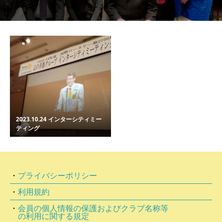
2023.10.24 インターシティミー
ティング
・
プライバシーポリシー
・
利用規約
・
会員の個⼈情報の保護およびクラブ名称等
の利⽤に関する規定