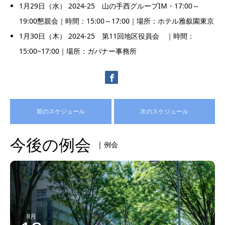
1月29日（水） 2024-25 山の手西グループIM・17:00～
19:00懇親会｜時間：15:00～17:00｜場所：ホテル雅叙園東京
1月30日（木） 2024-25 第11回地区役員会 ｜時間：
15:00~17:00｜場所：ガバナー事務所
前のスケジュール
次のスケジュール
今後の例会
| 例会
8月