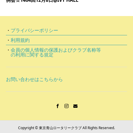
・
プライバシーポリシー
・
利用規約
・
会員の個⼈情報の保護およびクラブ名称等
の利⽤に関する規定
お問い合わせはこちらから
Copyright © 東京青山ロータリークラブ All Rights Reserved.