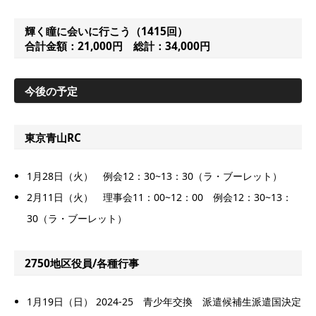
輝く瞳に会いに行こう（1415回）
合計金額：21,000円 総計：34,000円
今後の予定
東京青山RC
1月28日（火） 例会12：30~13：30（ラ・ブーレット）
2月11日（火） 理事会11：00~12：00 例会12：30~13：
30（ラ・ブーレット）
2750地区役員/各種行事
1月19日（日） 2024-25 青少年交換 派遣候補生派遣国決定