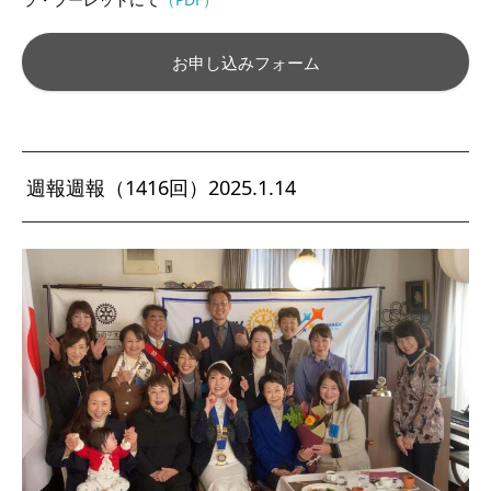
お申し込みフォーム
週報週報（1416回）2025.1.14